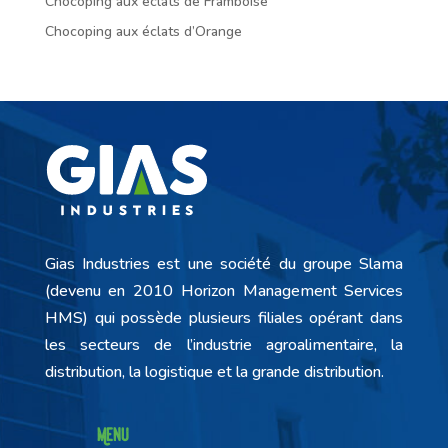
Chocoping aux éclats de Framboise
Chocoping aux éclats d’Orange
Gias Industries est une société du groupe Slama
(devenu en 2010 Horizon Management Services
HMS) qui possède plusieurs filiales opérant dans
les secteurs de l’industrie agroalimentaire, la
distribution, la logistique et la grande distribution.
Menu