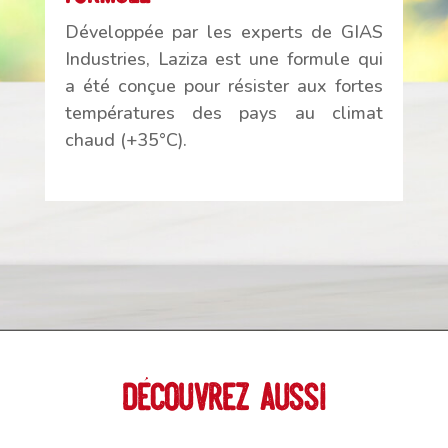
Développée par les experts de GIAS
Industries, Laziza est une formule qui
a été conçue pour résister aux fortes
températures des pays au climat
chaud (+35°C).
Découvrez aussi