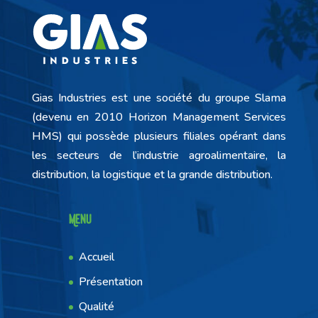
Gias Industries est une société du groupe Slama
(devenu en 2010 Horizon Management Services
HMS) qui possède plusieurs filiales opérant dans
les secteurs de l’industrie agroalimentaire, la
distribution, la logistique et la grande distribution.
Menu
Accueil
Présentation
Qualité