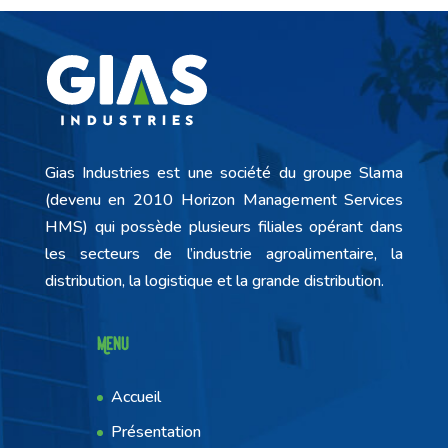
Gias Industries est une société du groupe Slama
(devenu en 2010 Horizon Management Services
HMS) qui possède plusieurs filiales opérant dans
les secteurs de l’industrie agroalimentaire, la
distribution, la logistique et la grande distribution.
Menu
Accueil
Présentation