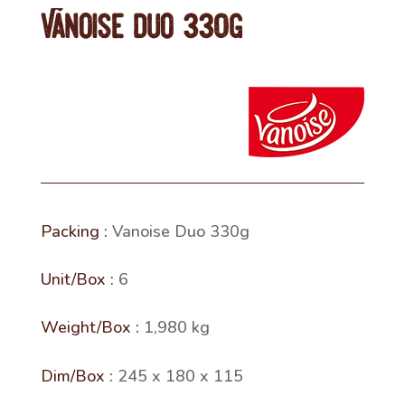
Vanoise Duo 330g
Vanoise Duo 330g
6
1,980 kg
245 x 180 x 115