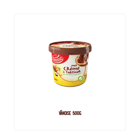
Vanoise 500g