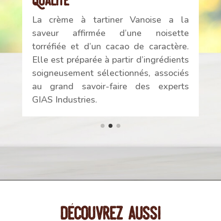
Qualité
La crème à tartiner Vanoise a la
saveur affirmée d’une noisette
torréfiée et d’un cacao de caractère.
Elle est préparée à partir d’ingrédients
soigneusement sélectionnés, associés
au grand savoir-faire des experts
GIAS Industries.
Découvrez aussi